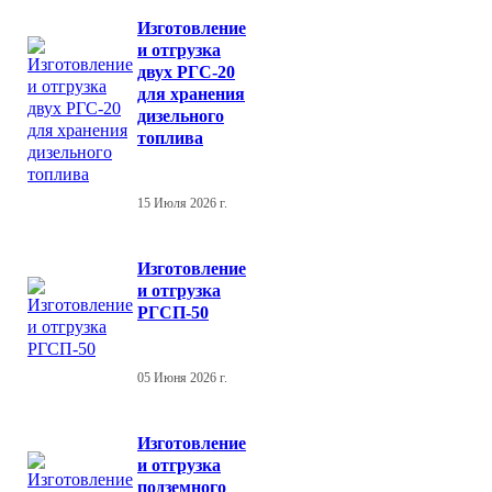
Изготовление
и отгрузка
двух РГС-20
для хранения
дизельного
топлива
15 Июля 2026 г.
Изготовление
и отгрузка
РГСП-50
05 Июня 2026 г.
Изготовление
и отгрузка
подземного