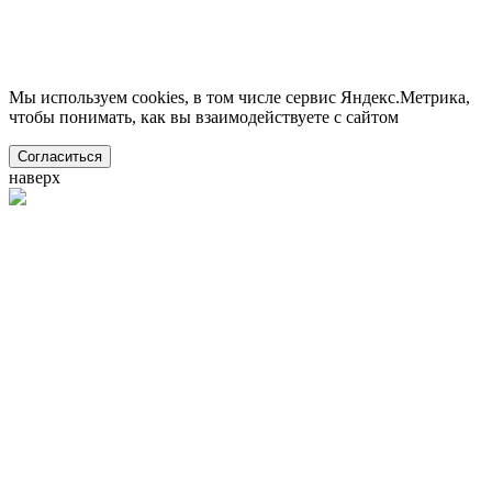
Мы используем cookies, в том числе сервис Яндекс.Метрика,
чтобы понимать, как вы взаимодействуете с сайтом
Согласиться
наверх