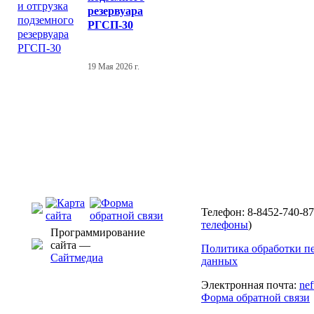
резервуара
РГСП-30
19 Мая 2026 г.
Телефон: 8-8452-740-87
телефоны
)
Программирование
сайта —
Политика обработки п
Сайтмедиа
данных
Электронная почта:
ne
Форма обратной связи