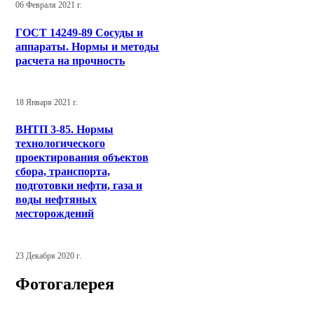
06 Февраля 2021 г.
ГОСТ 14249-89 Сосуды и
аппараты. Нормы и методы
расчета на прочность
18 Января 2021 г.
ВНТП 3-85. Нормы
технологического
проектирования объектов
сбора, транспорта,
подготовки нефти, газа и
воды нефтяных
месторождений
23 Декабря 2020 г.
Фотогалерея