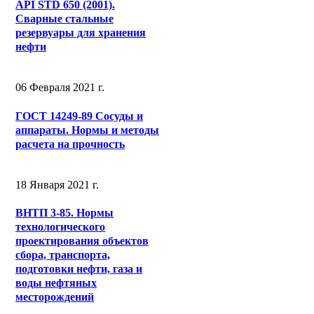
API STD 650 (2001).
Сварные стальные
резервуары для хранения
нефти
06 Февраля 2021 г.
ГОСТ 14249-89 Сосуды и
аппараты. Нормы и методы
расчета на прочность
18 Января 2021 г.
ВНТП 3-85. Нормы
технологического
проектирования объектов
сбора, транспорта,
подготовки нефти, газа и
воды нефтяных
месторождений