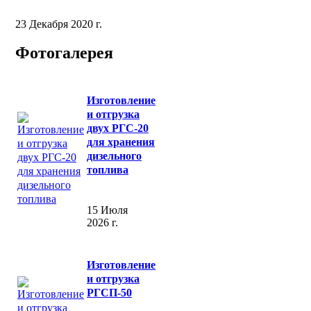
23 Декабря 2020 г.
Фотогалерея
Изготовление
и отгрузка
двух РГС-20
для хранения
дизельного
топлива
15 Июля
2026 г.
Изготовление
и отгрузка
РГСП-50