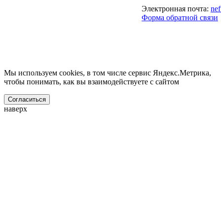
Электронная почта:
ne
Форма обратной связи
Мы используем cookies, в том числе сервис Яндекс.Метрика,
чтобы понимать, как вы взаимодействуете с сайтом
Согласиться
наверх