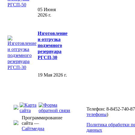
05 Июня
2026 г.
Изготовление
и отгрузка
подземного
резервуара
РГСП-30
19 Мая 2026 г.
Телефон: 8-8452-740-87
телефоны
)
Программирование
сайта —
Политика обработки п
Сайтмедиа
данных