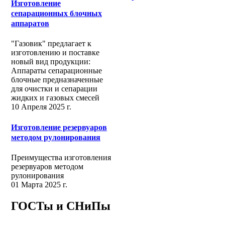
Изготовление
сепарационных блочных
аппаратов
"Газовик" предлагает к
изготовлению и поставке
новый вид продукции:
Аппараты сепарационные
блочные предназначенные
для очистки и сепарации
жидких и газовых смесей
10 Апреля 2025 г.
Изготовление резервуаров
методом рулонирования
Преимущества изготовления
резервуаров методом
рулонирования
01 Марта 2025 г.
ГОСТы и СНиПы